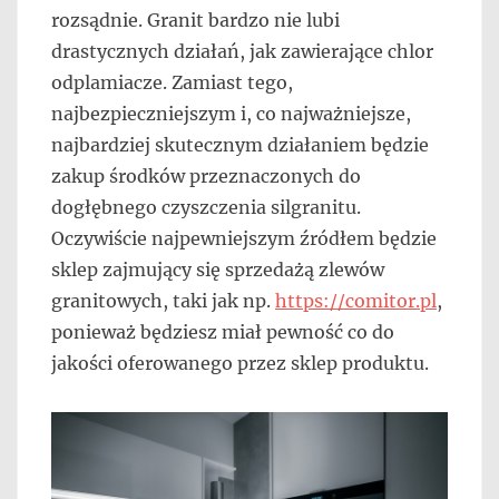
rozsądnie. Granit bardzo nie lubi
drastycznych działań, jak zawierające chlor
odplamiacze. Zamiast tego,
najbezpieczniejszym i, co najważniejsze,
najbardziej skutecznym działaniem będzie
zakup środków przeznaczonych do
dogłębnego czyszczenia silgranitu.
Oczywiście najpewniejszym źródłem będzie
sklep zajmujący się sprzedażą zlewów
granitowych, taki jak np.
https://comitor.pl
,
ponieważ będziesz miał pewność co do
jakości oferowanego przez sklep produktu.