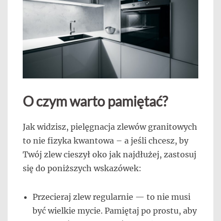
O czym warto pamiętać?
Jak widzisz, pielęgnacja zlewów granitowych
to nie fizyka kwantowa – a jeśli chcesz, by
Twój zlew cieszył oko jak najdłużej, zastosuj
się do poniższych wskazówek:
Przecieraj zlew regularnie — to nie musi
być wielkie mycie. Pamiętaj po prostu, aby