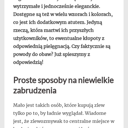
wytrzymałe i jednocześnie eleganckie.
Dostępne są też w wielu wzorach i kolorach,
co jest ich dodatkowym atutem. Jedyną
rzeczą, która martwi ich przyszłych
użytkowników, to ewentualne kłopoty z
odpowiednią pielęgnacją. Czy faktycznie są
powody do obaw? Już spieszymy z
odpowiedzią!
Proste sposoby na niewielkie
zabrudzenia
Mało jest takich osób, które kupują zlew
tylko po to, by ładnie wyglądał. Wiadome
jest, że zlewozmywak to centralne miejsce w