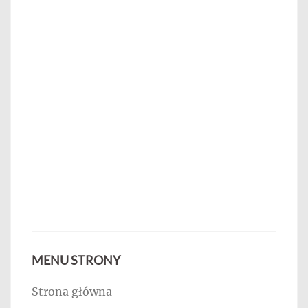
MENU STRONY
Strona główna