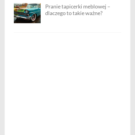
Pranie tapicerki meblowej –
dlaczego to takie ważne?