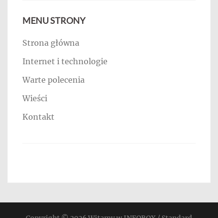
MENU STRONY
Strona główna
Internet i technologie
Warte polecenia
Wieści
Kontakt
Copyright © 2026
Witamy w INFOBOX / Standard