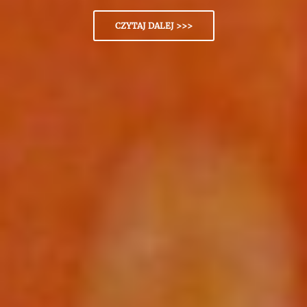
CZYTAJ DALEJ >>>