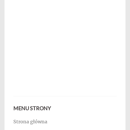
MENU STRONY
Strona główna