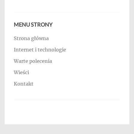
MENU STRONY
Strona główna
Internet i technologie
Warte polecenia
Wieści
Kontakt