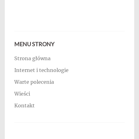
MENU STRONY
Strona główna
Internet i technologie
Warte polecenia
Wieści
Kontakt