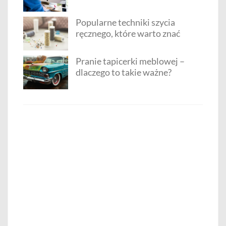
Popularne techniki szycia
ręcznego, które warto znać
Pranie tapicerki meblowej –
dlaczego to takie ważne?