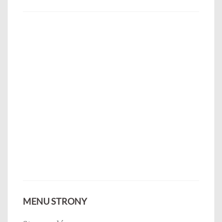
MENU STRONY