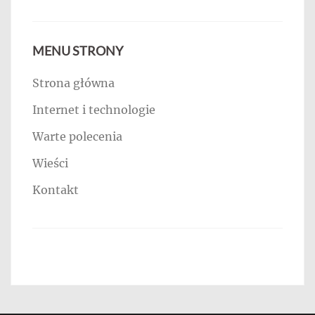
MENU STRONY
Strona główna
Internet i technologie
Warte polecenia
Wieści
Kontakt