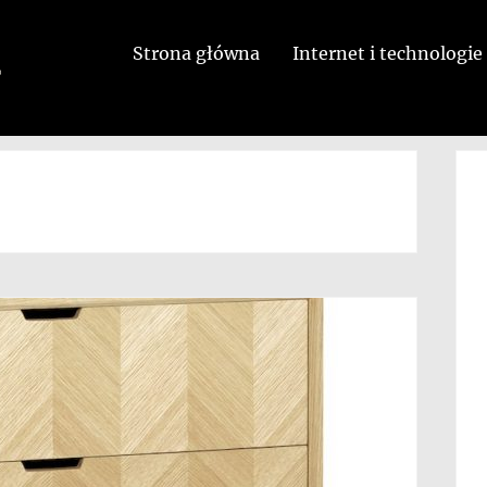
Strona główna
Internet i technologie