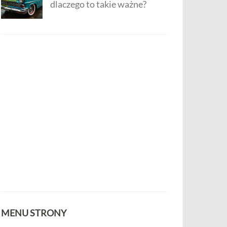
dlaczego to takie ważne?
MENU STRONY