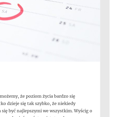
możemy, że poziom życia bardzo się
ko dzieje się tak szybko, że niekiedy
a się być najlepszymi we wszystkim. Wyścig o