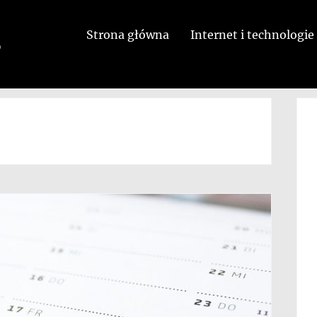
Strona główna
Internet i technologie