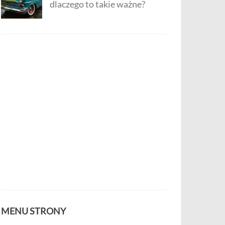
dlaczego to takie ważne?
MENU STRONY