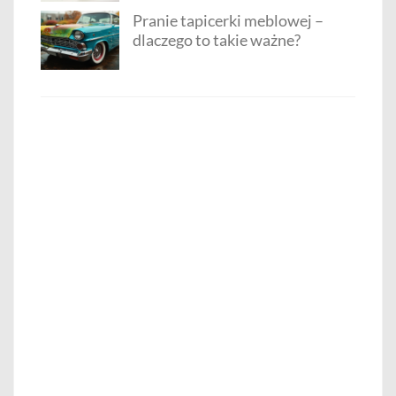
Pranie tapicerki meblowej –
dlaczego to takie ważne?