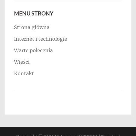
MENU STRONY
Strona główna
Internet i technologie
Warte polecenia
Wieści
Kontakt