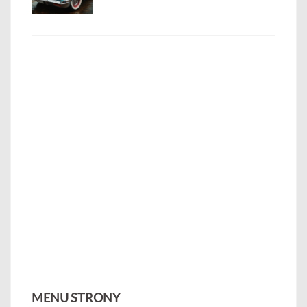
MENU STRONY