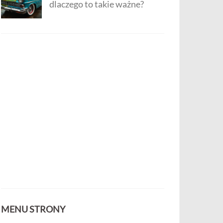
dlaczego to takie ważne?
MENU STRONY