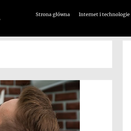
Strona główna
Internet i technologie