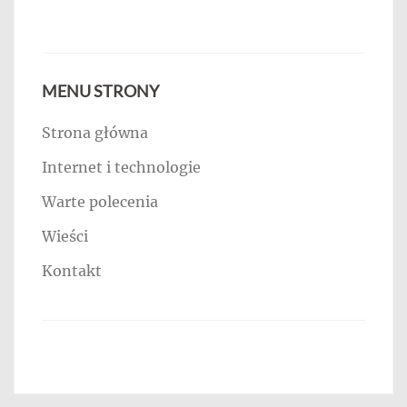
MENU STRONY
Strona główna
Internet i technologie
Warte polecenia
Wieści
Kontakt