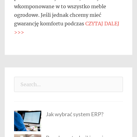
wkomponowane w to wszystko meble
ogrodowe. Jeśli jednak chcemy mieć
gwarancję komfortu podczas
CZYTAJ DALEJ
>>>
Search
for:
Jak wybrać system ERP?