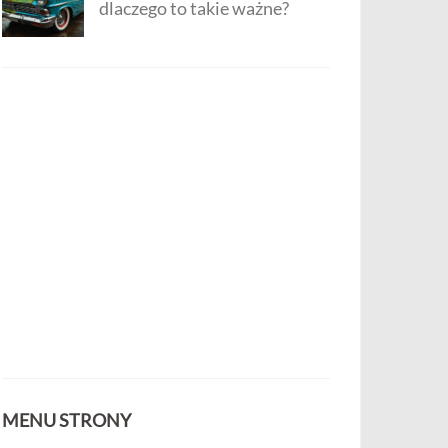
dlaczego to takie ważne?
MENU STRONY