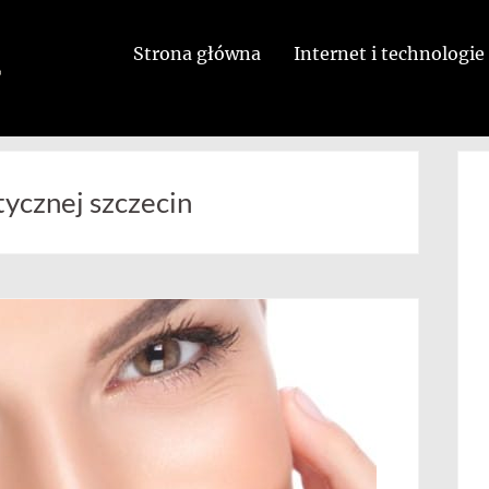
Strona główna
Internet i technologie
ycznej szczecin