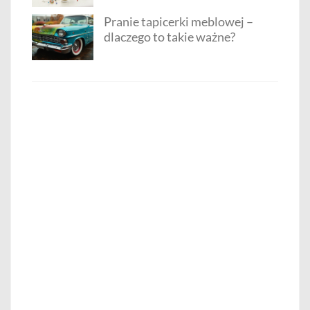
Pranie tapicerki meblowej –
dlaczego to takie ważne?