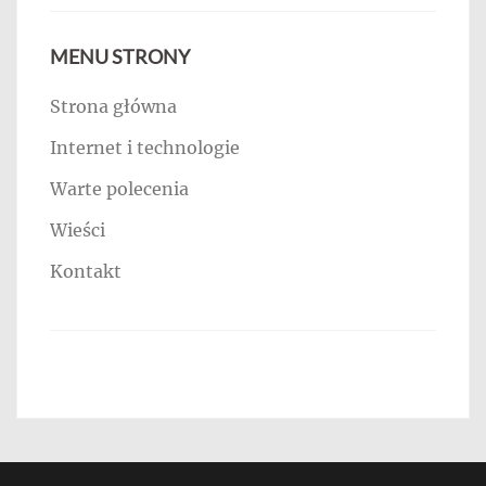
MENU STRONY
Strona główna
Internet i technologie
Warte polecenia
Wieści
Kontakt