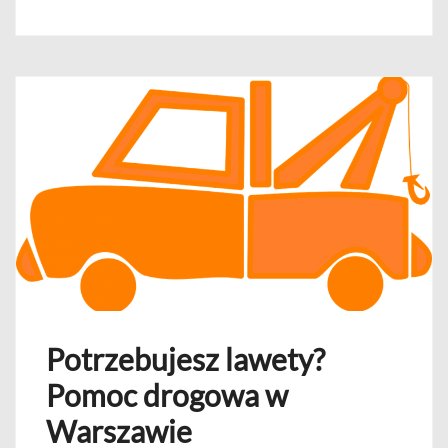
Potrzebujesz lawety?
Pomoc drogowa w
Warszawie