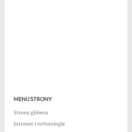
MENU STRONY
Strona główna
Internet i technologie