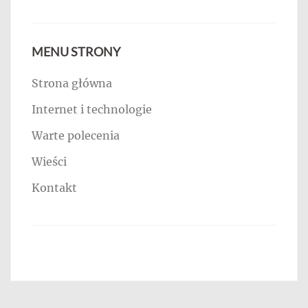
MENU STRONY
Strona główna
Internet i technologie
Warte polecenia
Wieści
Kontakt