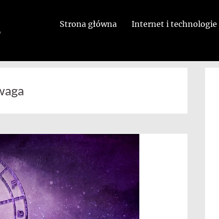
Strona główna
Internet i technologie
 waga