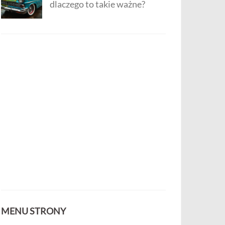
dlaczego to takie ważne?
MENU STRONY