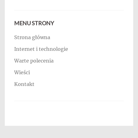
MENU STRONY
Strona główna
Internet i technologie
Warte polecenia
Wieści
Kontakt