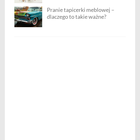
Pranie tapicerki meblowej –
dlaczego to takie ważne?