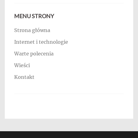
MENU STRONY
Strona główna
Internet i technologie
Warte polecenia
Wieści
Kontakt