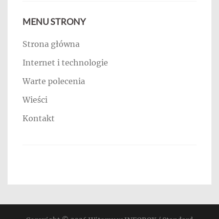
MENU STRONY
Strona główna
Internet i technologie
Warte polecenia
Wieści
Kontakt