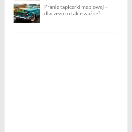
Pranie tapicerki meblowej –
dlaczego to takie ważne?