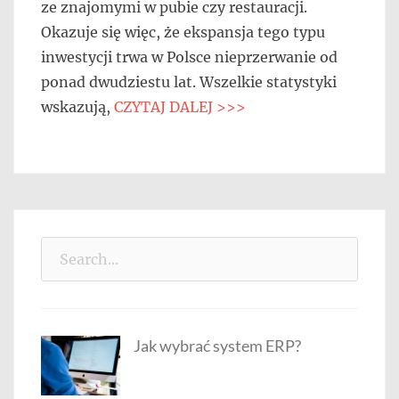
ze znajomymi w pubie czy restauracji.
Okazuje się więc, że ekspansja tego typu
inwestycji trwa w Polsce nieprzerwanie od
ponad dwudziestu lat. Wszelkie statystyki
wskazują,
CZYTAJ DALEJ >>>
Search
for:
Jak wybrać system ERP?