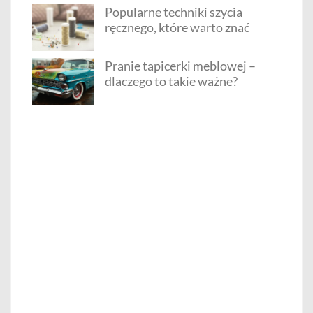
Popularne techniki szycia
ręcznego, które warto znać
Pranie tapicerki meblowej –
dlaczego to takie ważne?