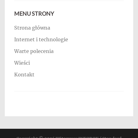
MENU STRONY
Strona główna
Internet i technologie
Warte polecenia
Wieści
Kontakt