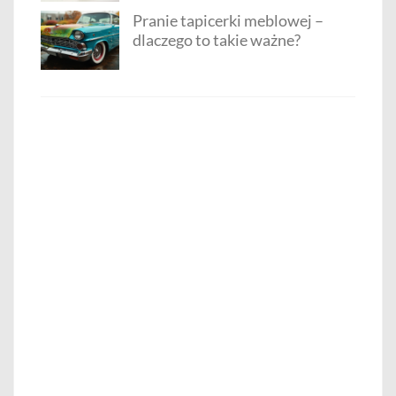
Pranie tapicerki meblowej –
dlaczego to takie ważne?