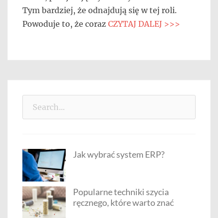
Tym bardziej, że odnajdują się w tej roli.
Powoduje to, że coraz
CZYTAJ DALEJ >>>
Search
for:
Jak wybrać system ERP?
Popularne techniki szycia
ręcznego, które warto znać