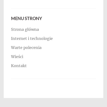
MENU STRONY
Strona główna
Internet i technologie
Warte polecenia
Wieści
Kontakt