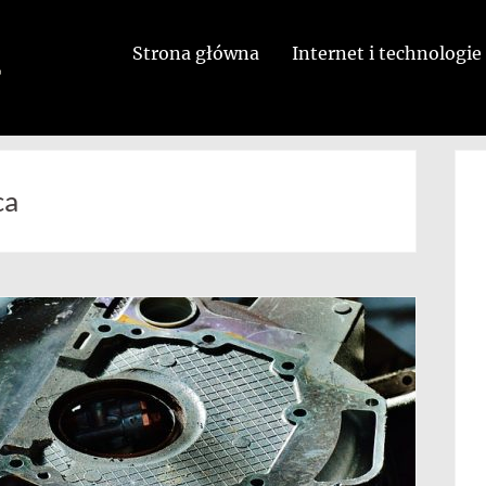
Strona główna
Internet i technologie
ca