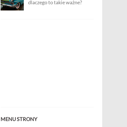
dlaczego to takie ważne?
MENU STRONY