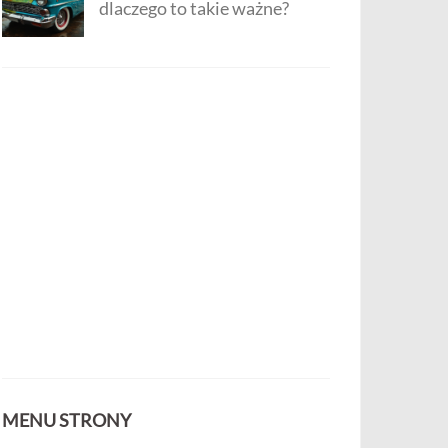
dlaczego to takie ważne?
MENU STRONY