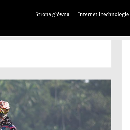
Strona główna
Internet i technologie