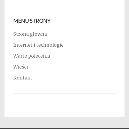
MENU STRONY
Strona główna
Internet i technologie
Warte polecenia
Wieści
Kontakt