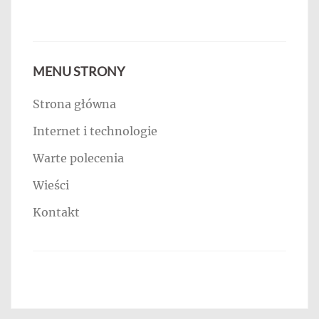
MENU STRONY
Strona główna
Internet i technologie
Warte polecenia
Wieści
Kontakt