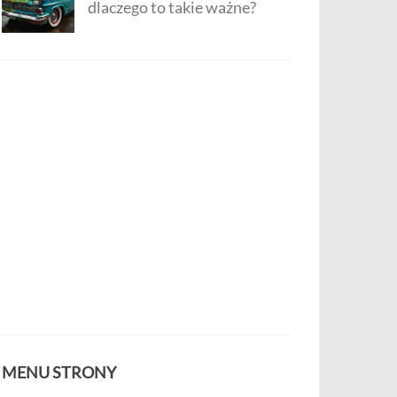
dlaczego to takie ważne?
MENU STRONY