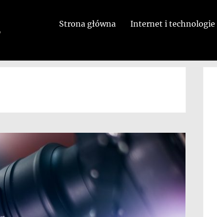
Strona główna
Internet i technologie