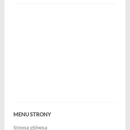
MENU STRONY
Strona główna