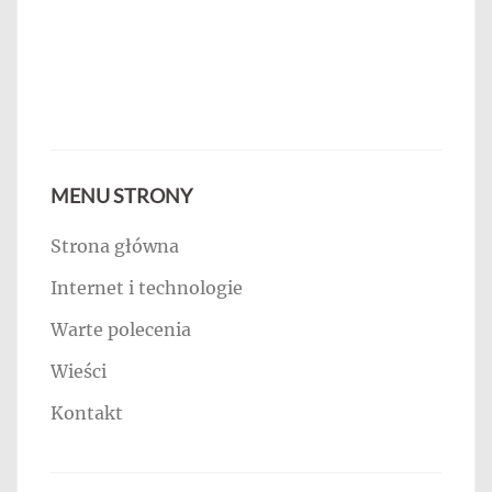
MENU STRONY
Strona główna
Internet i technologie
Warte polecenia
Wieści
Kontakt