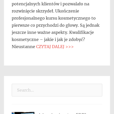
potencjalnych klientów i pozwalało na
rozwinięcie skrzydeł. Ukończenie
profesjonalnego kursu kosmetycznego to
pierwsze co przychodzi do głowy. Są jednak
jeszcze inne ważne aspekty. Kwalifikacje
kosmetyczne – jakie i jak je zdobyć?
Nieustanne
CZYTAJ DALEJ >>>
Search
for: