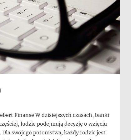
a
ebert Finanse W dzisiejszych czasach, banki
zęściej, ludzie podejmują decyzję o wzięciu
 Dla swojego potomstwa, każdy rodzic jest