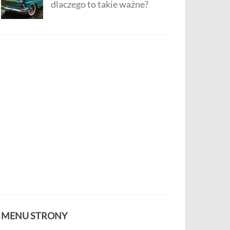
dlaczego to takie ważne?
MENU STRONY