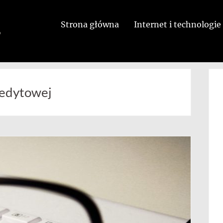
Strona główna
Internet i technologie
redytowej