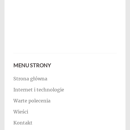
MENU STRONY
Strona główna
Internet i technologie
Warte polecenia
Wieści
Kontakt