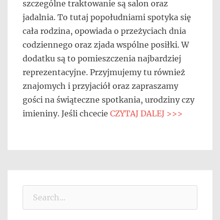
szczególne traktowanie są salon oraz
jadalnia. To tutaj popołudniami spotyka się
cała rodzina, opowiada o przeżyciach dnia
codziennego oraz zjada wspólne posiłki. W
dodatku są to pomieszczenia najbardziej
reprezentacyjne. Przyjmujemy tu również
znajomych i przyjaciół oraz zapraszamy
gości na świąteczne spotkania, urodziny czy
imieniny. Jeśli chcecie
CZYTAJ DALEJ >>>
Search
for: