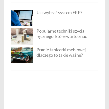
Jak wybrać system ERP?
Popularne techniki szycia
ręcznego, które warto znać
Pranie tapicerki meblowej –
dlaczego to takie ważne?