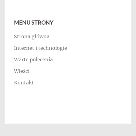
MENU STRONY
Strona główna
Internet i technologie
Warte polecenia
Wieści
Kontakt