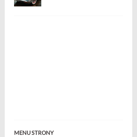
MENU STRONY