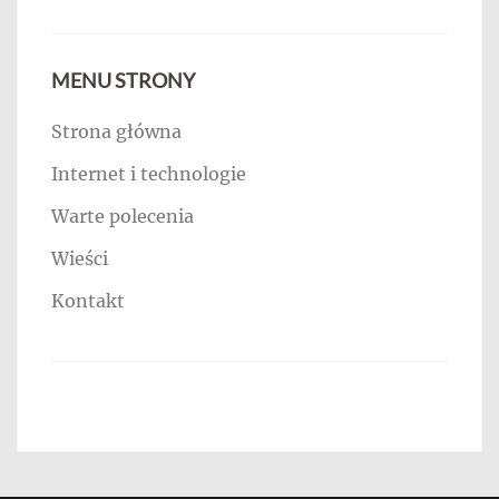
MENU STRONY
Strona główna
Internet i technologie
Warte polecenia
Wieści
Kontakt