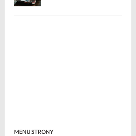
MENU STRONY