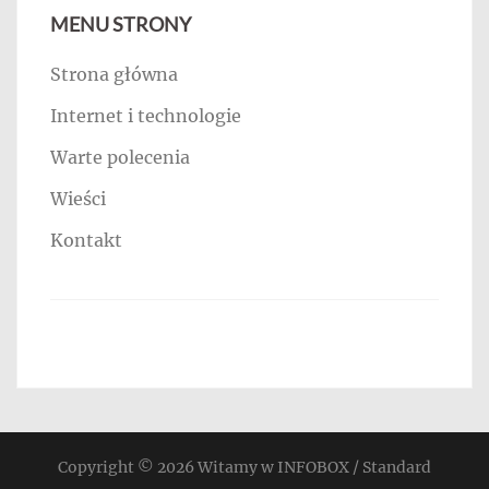
MENU STRONY
Strona główna
Internet i technologie
Warte polecenia
Wieści
Kontakt
Copyright © 2026
Witamy w INFOBOX / Standard