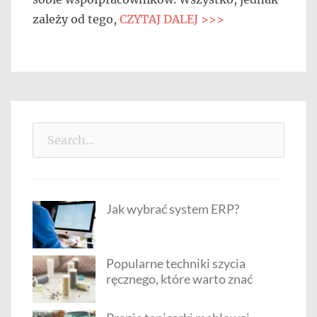
zależy od tego,
CZYTAJ DALEJ >>>
Search
for:
Jak wybrać system ERP?
Popularne techniki szycia
ręcznego, które warto znać