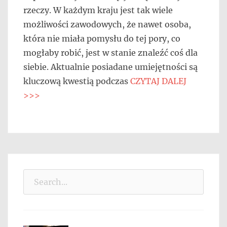
rzeczy. W każdym kraju jest tak wiele
możliwości zawodowych, że nawet osoba,
która nie miała pomysłu do tej pory, co
mogłaby robić, jest w stanie znaleźć coś dla
siebie. Aktualnie posiadane umiejętności są
kluczową kwestią podczas
CZYTAJ DALEJ
>>>
Search
for: