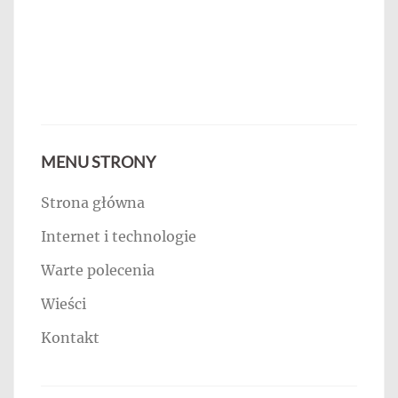
MENU STRONY
Strona główna
Internet i technologie
Warte polecenia
Wieści
Kontakt