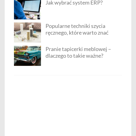
Jak wybrać system ERP?
Popularne techniki szycia
ręcznego, które warto znać
Pranie tapicerki meblowej –
dlaczego to takie ważne?