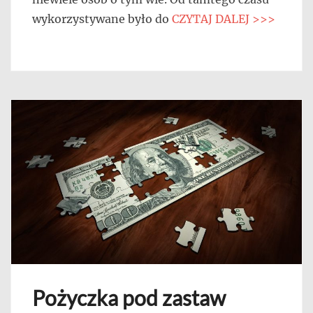
wykorzystywane było do
CZYTAJ DALEJ >>>
Pożyczka pod zastaw