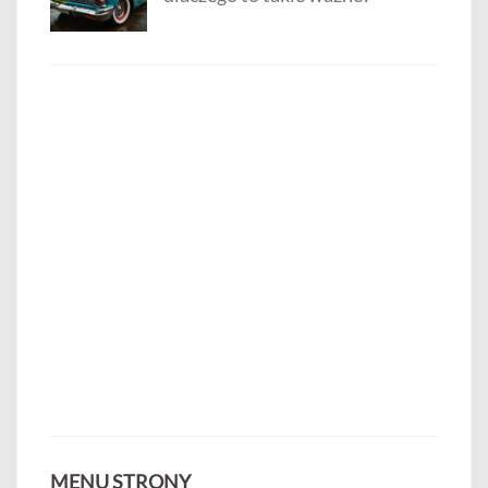
MENU STRONY