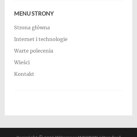
MENU STRONY
Strona główna
Internet i technologie
Warte polecenia
Wieści
Kontakt