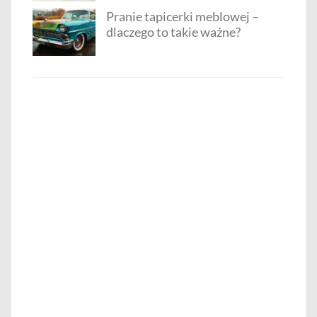
Pranie tapicerki meblowej –
dlaczego to takie ważne?