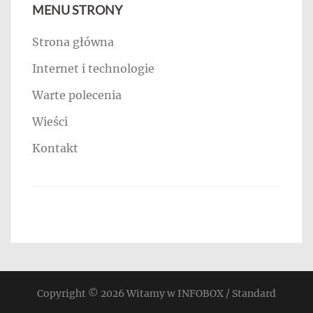
MENU STRONY
Strona główna
Internet i technologie
Warte polecenia
Wieści
Kontakt
Copyright © 2026
Witamy w INFOBOX / Standard