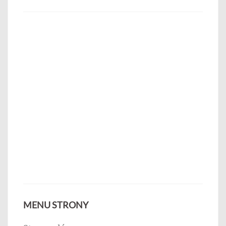
MENU STRONY