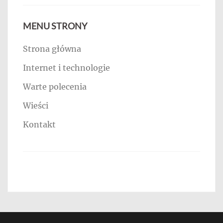
MENU STRONY
Strona główna
Internet i technologie
Warte polecenia
Wieści
Kontakt