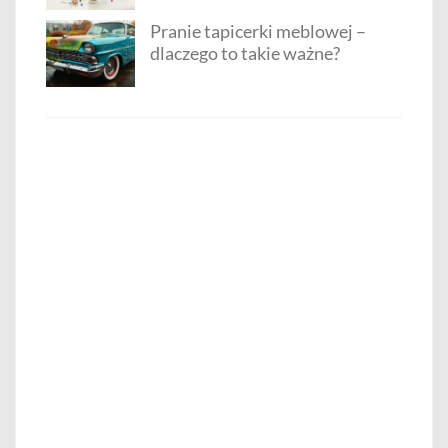
Pranie tapicerki meblowej –
dlaczego to takie ważne?