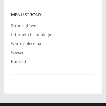
MENU STRONY
Strona główna
Internet i technologie
Warte polecenia
Wieści
Kontakt