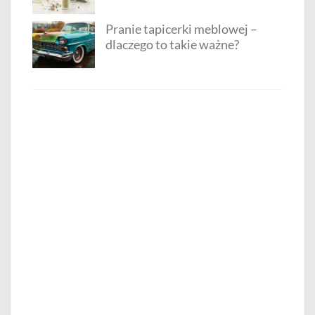
Pranie tapicerki meblowej –
dlaczego to takie ważne?