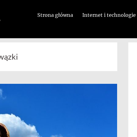
Strona główna
Internet i technologie
wązki