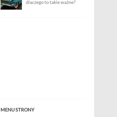
dlaczego to takie ważne?
MENU STRONY