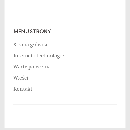
MENU STRONY
Strona główna
Internet i technologie
Warte polecenia
Wieści
Kontakt