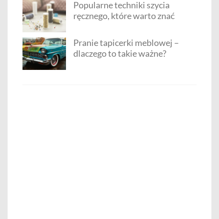
Popularne techniki szycia
ręcznego, które warto znać
Pranie tapicerki meblowej –
dlaczego to takie ważne?