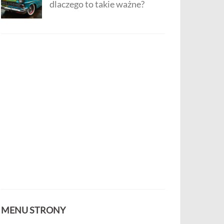
dlaczego to takie ważne?
MENU STRONY