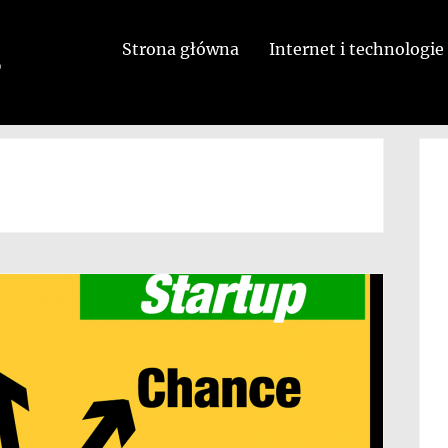
Strona główna
Internet i technologie