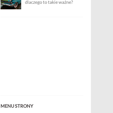
dlaczego to takie ważne?
MENU STRONY