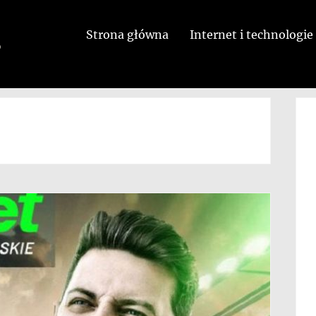
Strona główna
Internet i technologie